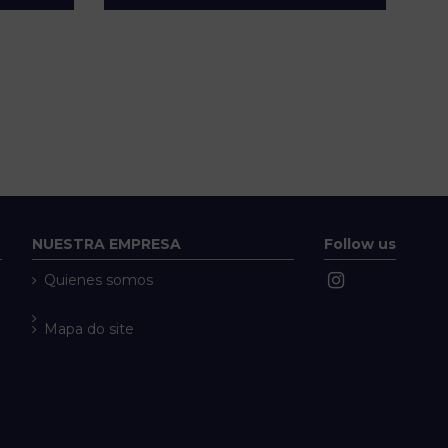
NUESTRA EMPRESA
Follow us
Quienes somos
Mapa do site