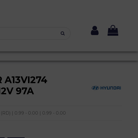
 A13VI274
12V 97A
 | 0.99 - 0.00 | 0.99 - 0.00