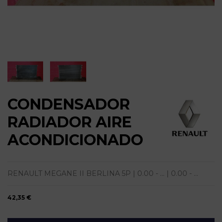
CONDENSADOR
RADIADOR AIRE
ACONDICIONADO
RENAULT MEGANE II BERLINA 5P | 0.00 - ... | 0.00 - ...
42,35 €