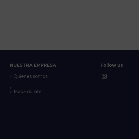
NUESTRA EMPRESA
Follow us
Quienes somos
Mapa do site