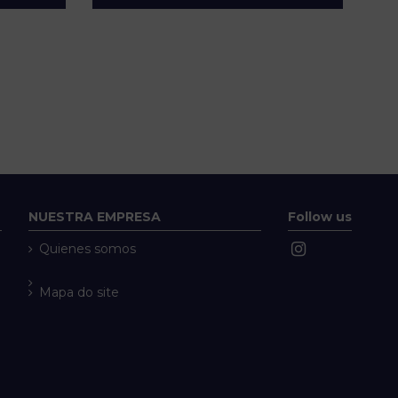
NUESTRA EMPRESA
Follow us
Quienes somos
Mapa do site