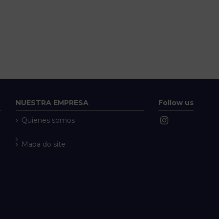
NUESTRA EMPRESA
Follow us
Quienes somos
Mapa do site