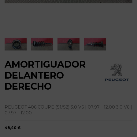
AMORTIGUADOR
DELANTERO
DERECHO
PEUGEOT 406 COUPE (S1/S2) 3.0 V6 | 07.97 - 12.00 3.0 V6 |
07.97 - 12.00
48,40 €