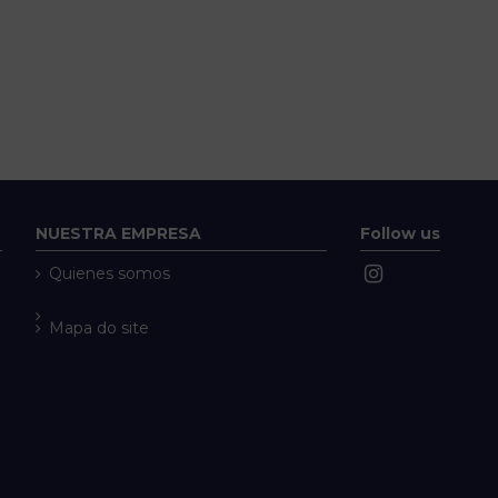
NUESTRA EMPRESA
Follow us
Quienes somos
Mapa do site