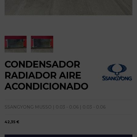
CONDENSADOR
RADIADOR AIRE
ACONDICIONADO
SSANGYONG MUSSO | 0.03 - 0.06 | 0.03 - 0.06
42,35 €