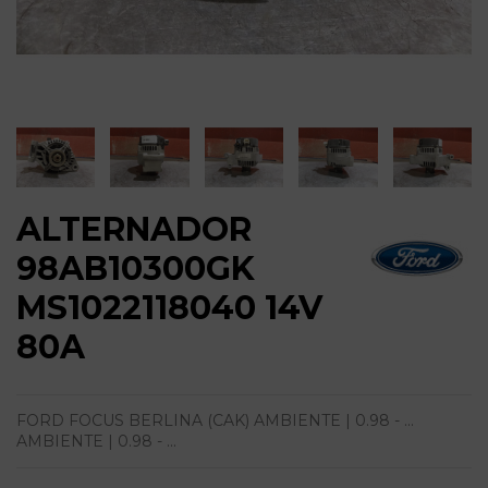
ALTERNADOR
98AB10300GK
MS1022118040 14V
80A
FORD FOCUS BERLINA (CAK) AMBIENTE | 0.98 - ...
AMBIENTE | 0.98 - ...