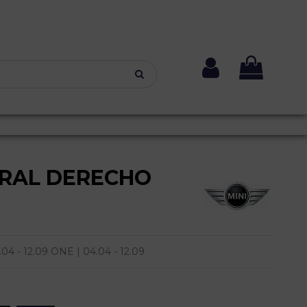
ERAL DERECHO
4 - 12.09 ONE | 04.04 - 12.09