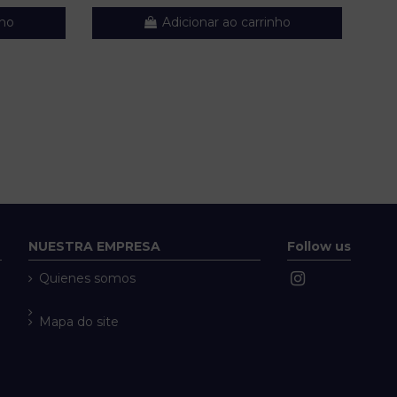
nho
Adicionar ao carrinho
NUESTRA EMPRESA
Follow us
Quienes somos
Mapa do site