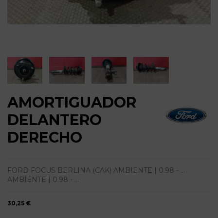
AMORTIGUADOR
DELANTERO
DERECHO
FORD FOCUS BERLINA (CAK) AMBIENTE | 0.98 - ...
AMBIENTE | 0.98 - ...
30,25 €