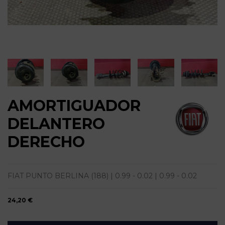
AMORTIGUADOR
DELANTERO
DERECHO
FIAT PUNTO BERLINA (188) | 0.99 - 0.02 | 0.99 - 0.02
24,20 €