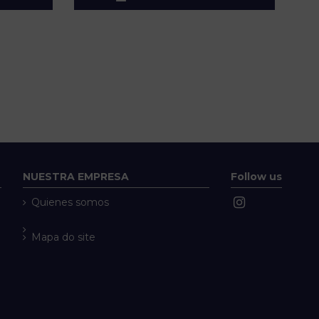
NUESTRA EMPRESA
Follow us
Quienes somos
Mapa do site