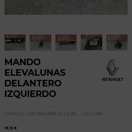
MANDO
ELEVALUNAS
DELANTERO
IZQUIERDO
RENAULT LAGUNA (B56) 1.6 | 0.98 - ... 1.6 | 0.98 - ...
18,15 €