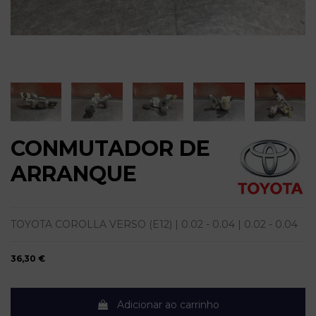
CONMUTADOR DE
ARRANQUE
TOYOTA COROLLA VERSO (E12) | 0.02 - 0.04 | 0.02 - 0.04
36,30 €
Adicionar ao carrinho