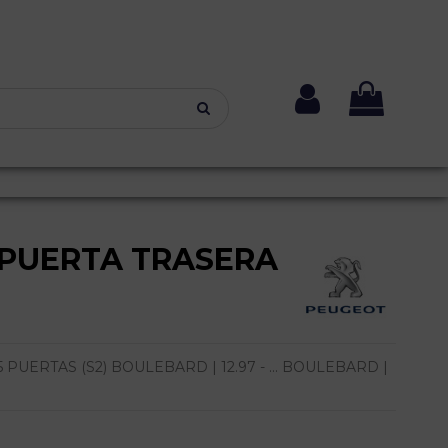
PUERTA TRASERA
 PUERTAS (S2) BOULEBARD | 12.97 - ... BOULEBARD |