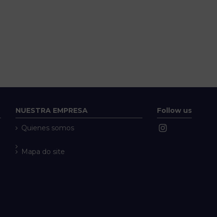
NUESTRA EMPRESA
Follow us
Quienes somos
Mapa do site