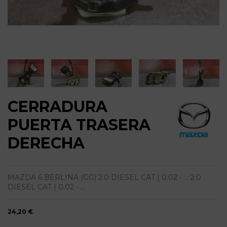
CERRADURA
PUERTA TRASERA
DERECHA
MAZDA 6 BERLINA (GG) 2.0 DIESEL CAT | 0.02 - ... 2.0
DIESEL CAT | 0.02 - ...
24,20 €