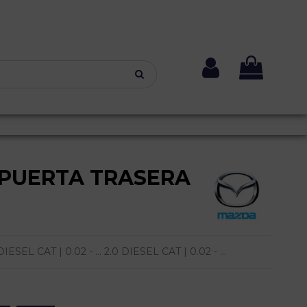
PUERTA TRASERA
EL CAT | 0.02 - ... 2.0 DIESEL CAT | 0.02 - ...