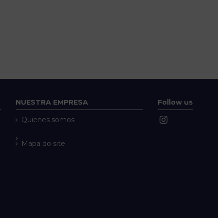
NUESTRA EMPRESA
Follow us
Quienes somos
Mapa do site