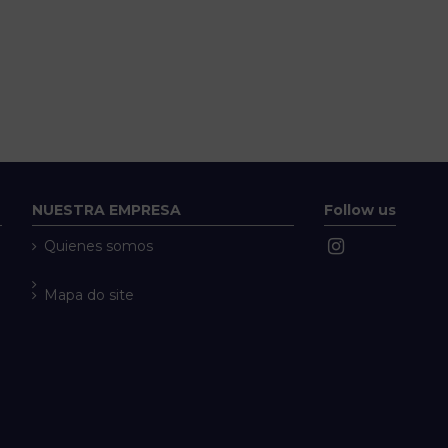
NUESTRA EMPRESA
Follow us
Quienes somos
Mapa do site