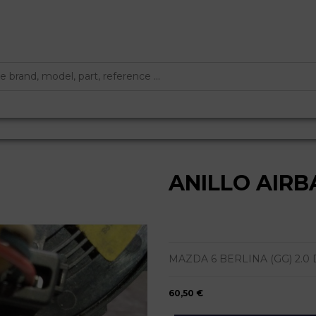
ANILLO AIRB
MAZDA 6 BERLINA (GG) 2.0 DIES
60,50 €