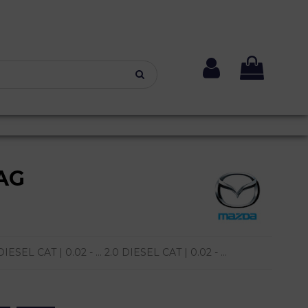
AG
EL CAT | 0.02 - ... 2.0 DIESEL CAT | 0.02 - ...