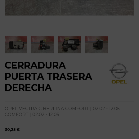
CERRADURA
PUERTA TRASERA
DERECHA
OPEL VECTRA C BERLINA COMFORT | 02.02 - 12.05
COMFORT | 02.02 - 12.05
30,25 €