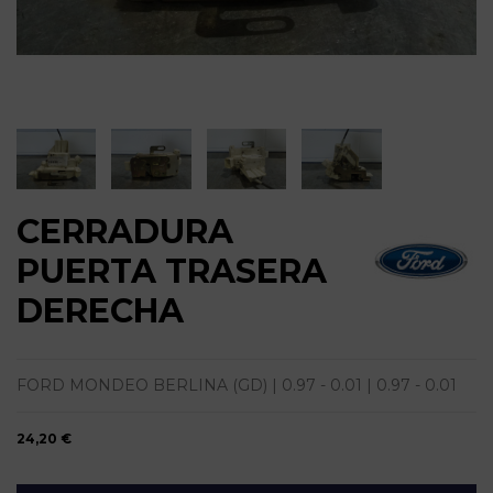
CERRADURA
PUERTA TRASERA
DERECHA
FORD MONDEO BERLINA (GD) | 0.97 - 0.01 | 0.97 - 0.01
24,20 €