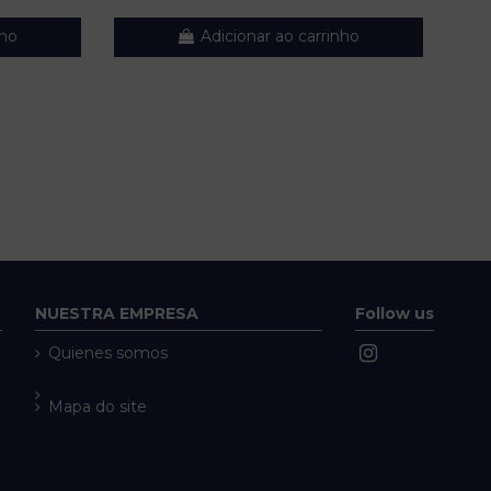
nho
Adicionar ao carrinho
NUESTRA EMPRESA
Follow us
Quienes somos
Mapa do site