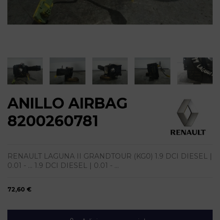
ANILLO AIRBAG
8200260781
RENAULT LAGUNA II GRANDTOUR (KG0) 1.9 DCI DIESEL |
0.01 - ... 1.9 DCI DIESEL | 0.01 - ...
72,60 €