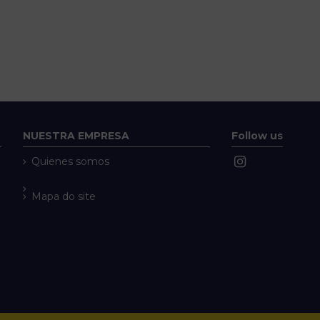
NUESTRA EMPRESA
Follow us
Quienes somos
Mapa do site