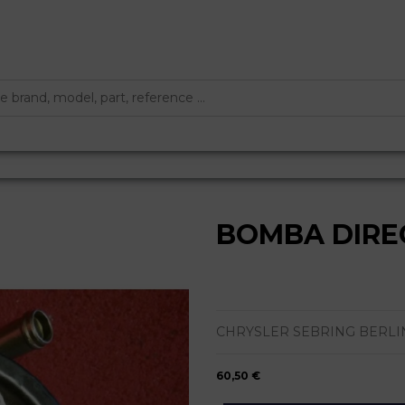
BOMBA DIRE
CHRYSLER SEBRING BERLINA (JR
60,50 €