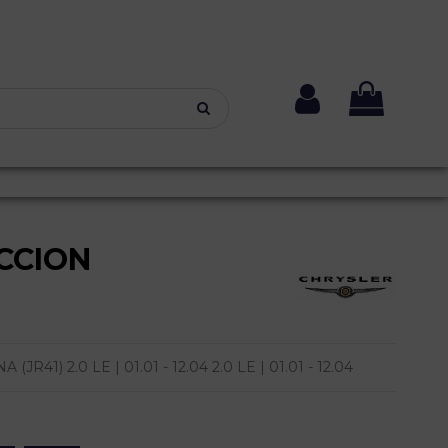
CCION
41) 2.0 LE | 01.01 - 12.04 2.0 LE | 01.01 - 12.04