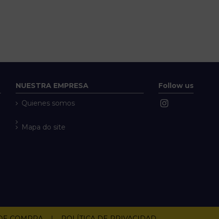
NUESTRA EMPRESA
Follow us
Quienes somos
Mapa do site
 DE COMPRA
|
POLÍTICA DE PRIVACIDAD