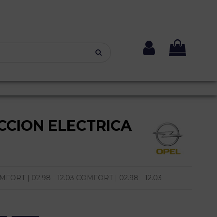
CCION ELECTRICA
RT | 02.98 - 12.03 COMFORT | 02.98 - 12.03