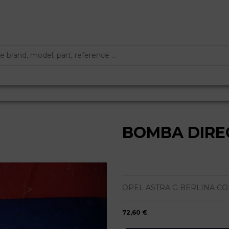
BOMBA DIRE
OPEL ASTRA G BERLINA COMFO
72,60 €