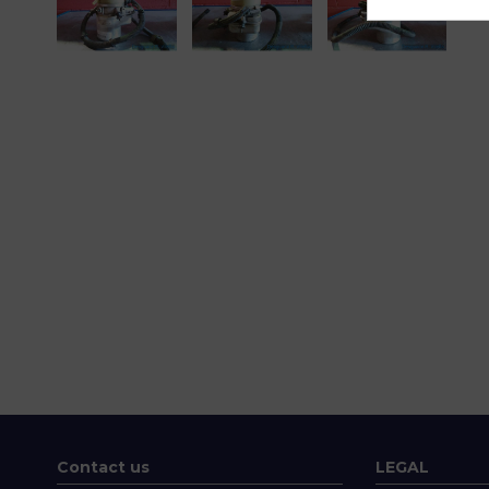
Contact us
LEGAL