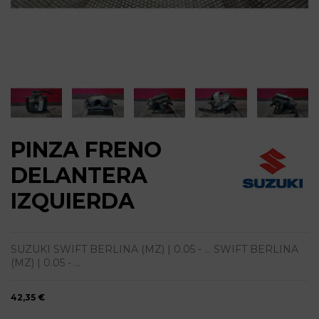
PINZA FRENO
DELANTERA
IZQUIERDA
SUZUKI SWIFT BERLINA (MZ) | 0.05 - ... SWIFT BERLINA
(MZ) | 0.05 - ...
42,35 €