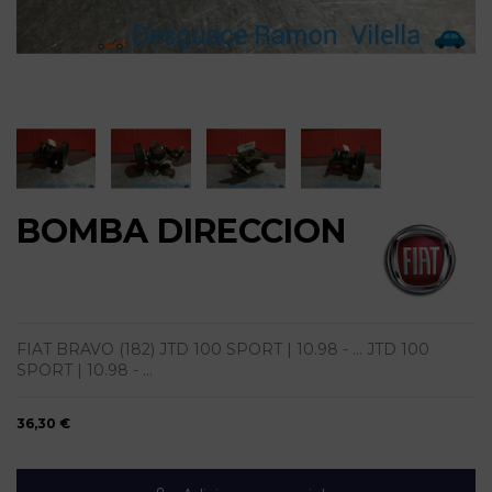
BOMBA DIRECCION
FIAT BRAVO (182) JTD 100 SPORT | 10.98 - ... JTD 100
SPORT | 10.98 - ...
36,30 €