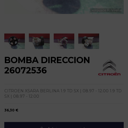
BOMBA DIRECCION
26072536
CITROEN XSARA BERLINA 1.9 TD SX | 08.97 - 12.00 1.9 TD
SX | 08.97 - 12.00
36,30 €