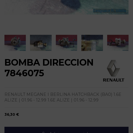
BOMBA DIRECCION
7846075
RENAULT MEGANE I BERLINA HATCHBACK (BA0) 1.6E
ALIZE | 01.96 - 12.99 1.6E ALIZE | 01.96 - 12.99
36,30 €