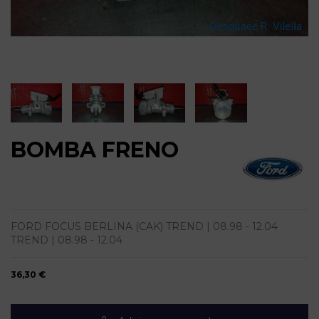
BOMBA FRENO
FORD FOCUS BERLINA (CAK) TREND | 08.98 - 12.04
TREND | 08.98 - 12.04
36,30 €