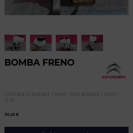
BOMBA FRENO
CITROEN C1 AUDACE | 09.07 - 12.10 AUDACE | 09.07 -
12.10
30,25 €