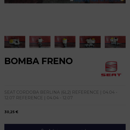
BOMBA FRENO
SEAT CORDOBA BERLINA (6L2) REFERENCE | 04.04 -
12.07 REFERENCE | 04.04 - 12.07
30,25 €