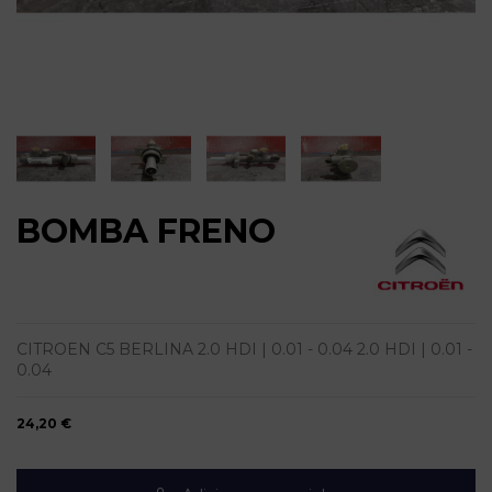
BOMBA FRENO
CITROEN C5 BERLINA 2.0 HDI | 0.01 - 0.04 2.0 HDI | 0.01 -
0.04
24,20 €