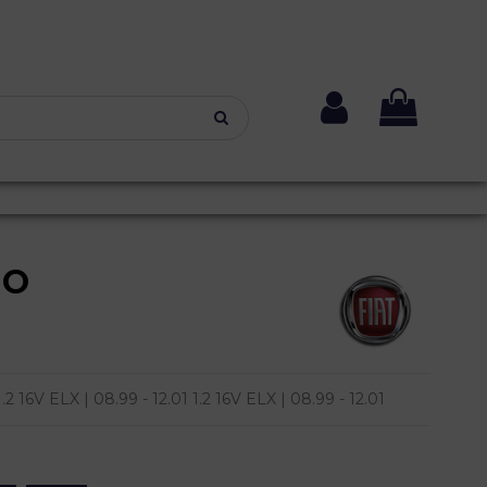
NO
16V ELX | 08.99 - 12.01 1.2 16V ELX | 08.99 - 12.01