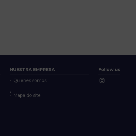
NUESTRA EMPRESA
Follow us
Quienes somos
Mapa do site