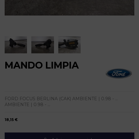
MANDO LIMPIA
FORD FOCUS BERLINA (CAK) AMBIENTE | 0.98 - ...
AMBIENTE | 0.98 - ...
18,15 €