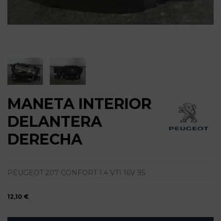
MANETA INTERIOR
DELANTERA
DERECHA
PEUGEOT 207 CONFORT 1.4 VTI 16V 95
12,10 €