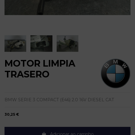
MOTOR LIMPIA
TRASERO
BMW SERIE 3 COMPACT (E46) 2.0 16V DIESEL CAT
30,25 €
Adicionar ao carrinho