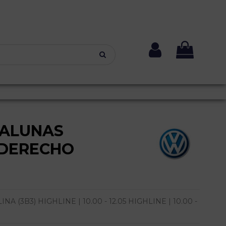
VALUNAS
 DERECHO
(3B3) HIGHLINE | 10.00 - 12.05 HIGHLINE | 10.00 -