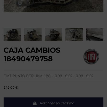
CAJA CAMBIOS
18490479758
FIAT PUNTO BERLINA (188) | 0.99 - 0.02 | 0.99 - 0.02
242,00 €
Adicionar ao carrinho