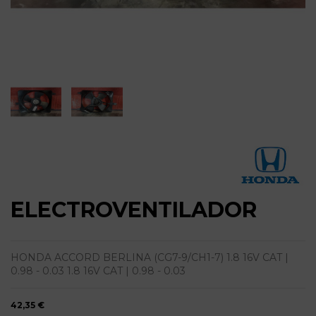
ELECTROVENTILADOR
HONDA ACCORD BERLINA (CG7-9/CH1-7) 1.8 16V CAT |
0.98 - 0.03 1.8 16V CAT | 0.98 - 0.03
42,35 €