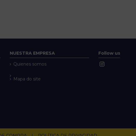
NUESTRA EMPRESA
Follow us
Quienes somos
Mapa do site
 DE COMPRA
|
POLÍTICA DE PRIVACIDAD