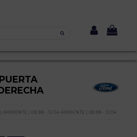
PUERTA
DERECHA
MBIENTE | 08.98 - 12.04 AMBIENTE | 08.98 - 12.04