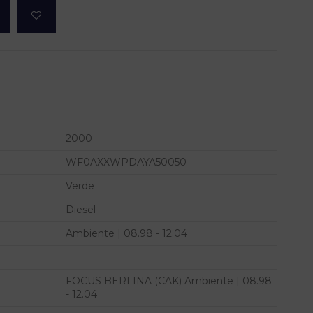
2000
WF0AXXWPDAYA50050
Verde
Diesel
Ambiente | 08.98 - 12.04
FOCUS BERLINA (CAK) Ambiente | 08.98
- 12.04