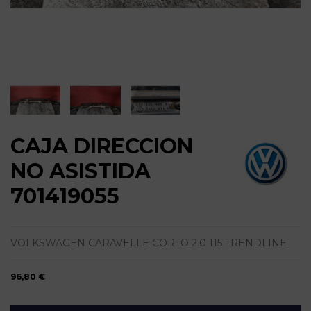
CAJA DIRECCION
NO ASISTIDA
701419055
VOLKSWAGEN CARAVELLE CORTO 2.0 115 TRENDLINE
96,80 €