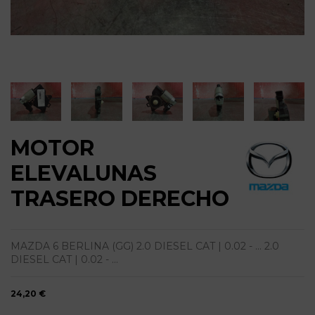
MOTOR
ELEVALUNAS
TRASERO DERECHO
MAZDA 6 BERLINA (GG) 2.0 DIESEL CAT | 0.02 - ... 2.0
DIESEL CAT | 0.02 - ...
24,20 €