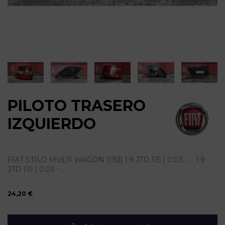
PILOTO TRASERO
IZQUIERDO
FIAT STILO MULTI WAGON (192) 1.9 JTD 115 | 0.03 - ... 1.9
JTD 115 | 0.03 - ...
24,20 €