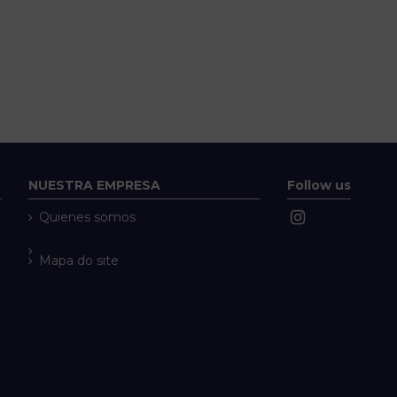
NUESTRA EMPRESA
Follow us
Quienes somos
Mapa do site