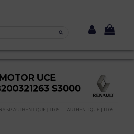
 MOTOR UCE
8200321263 S3000
5P AUTHENTIQUE | 11.05 - ... AUTHENTIQUE | 11.05 -