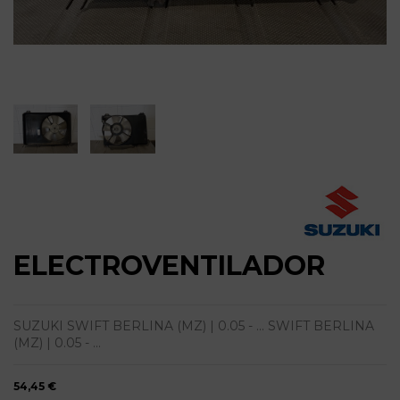
ELECTROVENTILADOR
SUZUKI SWIFT BERLINA (MZ) | 0.05 - ... SWIFT BERLINA
(MZ) | 0.05 - ...
54,45 €