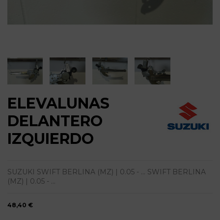
ELEVALUNAS
DELANTERO
IZQUIERDO
SUZUKI SWIFT BERLINA (MZ) | 0.05 - ... SWIFT BERLINA
(MZ) | 0.05 - ...
48,40 €